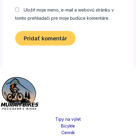
Uložiť moje meno, e-mail a webovú stránku v
tomto prehliadači pre moje budúce komentáre.
Tipy na výlet
Bicykle
Cenník