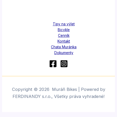
Tipy na výlet
Bicykle
Cenník
Kontakt
Chata Muránka
Dokumenty
Copyright © 2026 Muráň Bikes | Powered by
FERDINANDY s.r.o., Všetky práva vyhradené!