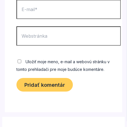
E-
mail*
Webstránka
Uložiť moje meno, e-mail a webovú stránku v
tomto prehliadači pre moje budúce komentáre.