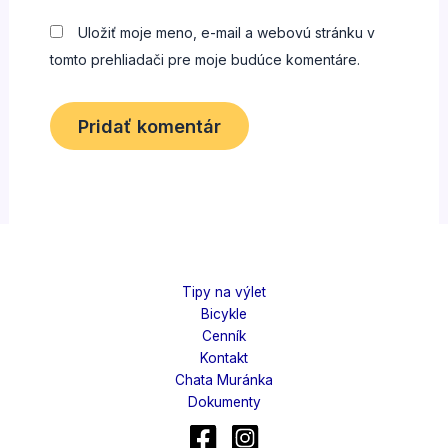
Uložiť moje meno, e-mail a webovú stránku v
tomto prehliadači pre moje budúce komentáre.
Tipy na výlet
Bicykle
Cenník
Kontakt
Chata Muránka
Dokumenty