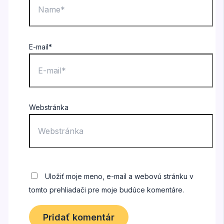
E-mail*
Webstránka
Uložiť moje meno, e-mail a webovú stránku v
tomto prehliadači pre moje budúce komentáre.