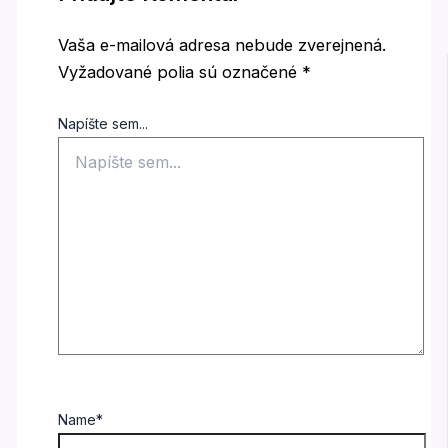
Vaša e-mailová adresa nebude zverejnená.
Vyžadované polia sú označené
*
Napíšte sem...
Name*