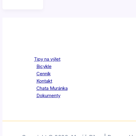
Tipy na výlet
Bicykle
Cenník
Kontakt
Chata Muránka
Dokumenty