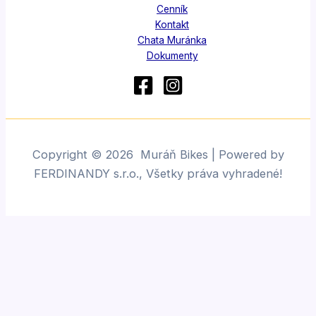
Cenník
Kontakt
Chata Muránka
Dokumenty
Copyright © 2026 Muráň Bikes | Powered by
FERDINANDY s.r.o., Všetky práva vyhradené!