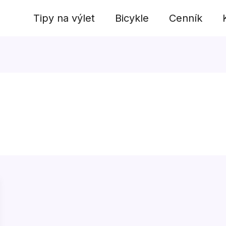
Tipy na výlet
Bicykle
Cenník