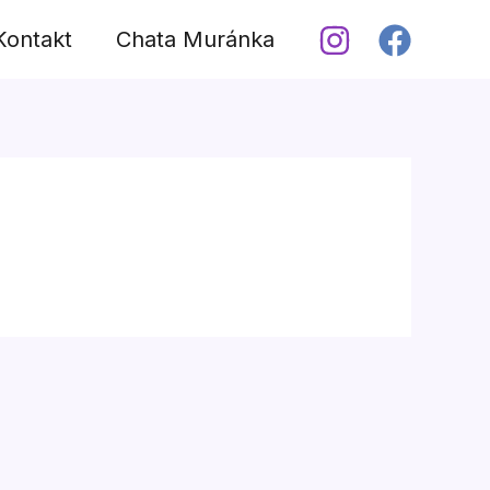
Kontakt
Chata Muránka